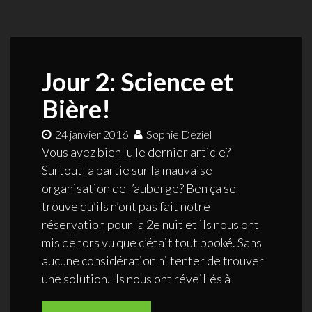
Jour 2: Science et
Bière!
24 janvier 2016
Sophie Déziel
Vous avez bien lu le dernier article?
Surtout la partie sur la mauvaise
organisation de l’auberge? Ben ça se
trouve qu’ils n’ont pas fait notre
réservation pour la 2e nuit et ils nous ont
mis dehors vu que c’était tout booké. Sans
aucune considération ni tenter de trouver
une solution. Ils nous ont réveillés à