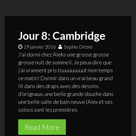
Jour 8: Cambridge
29 janvier 2016
Sophie Déziel
J’ai dormi chez Aleks une grosse grosse
grosse nuit de sommeil. Je peux dire que
j’ai vraiment pris touuuuuuuut mon temps
ce matin! Dormir dans un vrai beau grand
lit dans des draps avec des dessins
d’orignaux, une belle grande douche dans
une belle salle de bain neuve (Alex et ses
colocs sont les premières
Read More