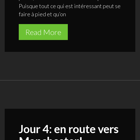
Puisque tout ce qui est intéressant peut se
faire à pied et qu’on
Read More
Jour 4: en route vers