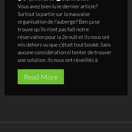
Vous avez bien lu le dernier article?
Surtout la partie sur la mauvaise
organisation de l’auberge? Ben ça se
trouve qu’ils n’ont pas fait notre
réservation pour la 2e nuit et ils nous ont
mis dehors vu que c’était tout booké. Sans
aucune considération ni tenter de trouver
une solution. Ils nous ont réveillés à
Read More