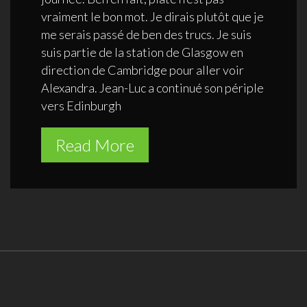
vraiment le bon mot. Je dirais plutôt que je
me serais passé de ben des trucs. Je suis
suis partie de la station de Glasgow en
direction de Cambridge pour aller voir
Alexandra. Jean-Luc a continué son périple
vers Edinburgh
Read More