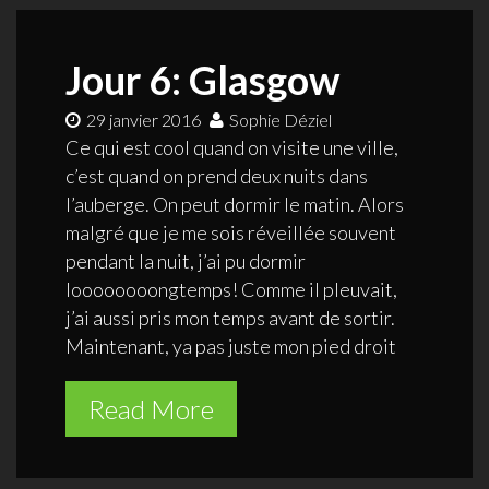
Jour 6: Glasgow
29 janvier 2016
Sophie Déziel
Ce qui est cool quand on visite une ville,
c’est quand on prend deux nuits dans
l’auberge. On peut dormir le matin. Alors
malgré que je me sois réveillée souvent
pendant la nuit, j’ai pu dormir
loooooooongtemps! Comme il pleuvait,
j’ai aussi pris mon temps avant de sortir.
Maintenant, ya pas juste mon pied droit
Read More