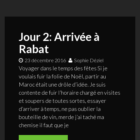
Jour 2: Arrivée à
Rabat
23 décembre 2016
Sophie Déziel
Voyager dans le temps des fêtes Si je
voulais fuir la folie de Noël, partir au
Maroc était une drôle d’idée. Je suis
contente de fuir l’horaire chargé en visites
et soupers de toutes sortes, essayer
d’arriver à temps, ne pas oublier la
bouteille de vin, merde j’ai taché ma
chemise il faut que je