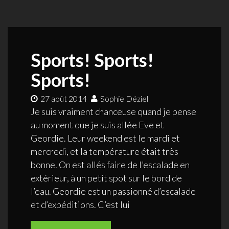
Sports! Sports!
Sports!
27 août 2014
Sophie Déziel
Je suis vraiment chanceuse quand je pense
au moment que je suis allée Eve et
Geordie. Leur weekend est le mardi et
mercredi, et la température était très
bonne. On est allés faire de l’escalade en
extérieur, à un petit spot sur le bord de
l’eau. Geordie est un passionné d’escalade
et d’expéditions. C’est lui