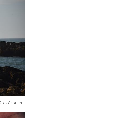
 les écouter.