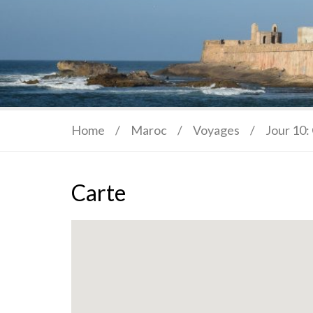
Home
/
Maroc
/
Voyages
/
Jour 10:
Carte