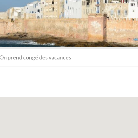
 On prend congé des vacances