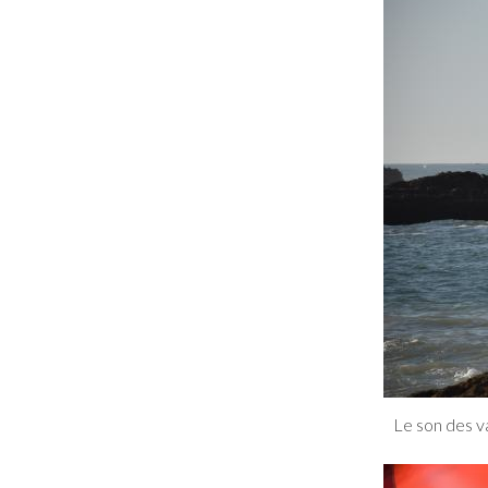
Le son des v