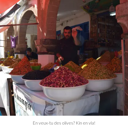
En veux-tu des olives? Kin en vla!