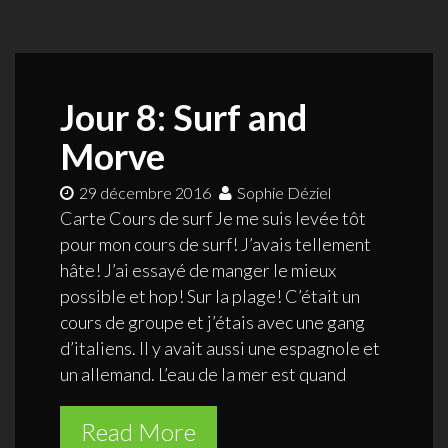
Jour 8: Surf and
Morve
29 décembre 2016
Sophie Déziel
Carte Cours de surf Je me suis levée tôt
pour mon cours de surf! J’avais tellement
hâte! J’ai essayé de manger le mieux
possible et hop! Sur la plage! C’était un
cours de groupe et j’étais avec une gang
d’italiens. Il y avait aussi une espagnole et
un allemand. L’eau de la mer est quand
Read More