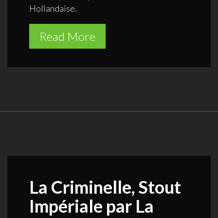
Hollandaise.
Read More
La Criminelle, Stout
Impériale par La