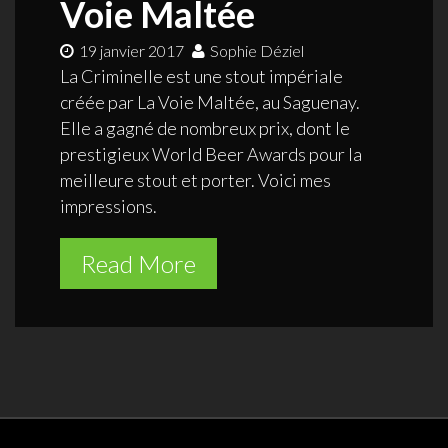
Voie Maltée
19 janvier 2017
Sophie Déziel
La Criminelle est une stout impériale
créée par La Voie Maltée, au Saguenay.
Elle a gagné de nombreux prix, dont le
prestigieux World Beer Awards pour la
meilleure stout et porter. Voici mes
impressions.
Read More