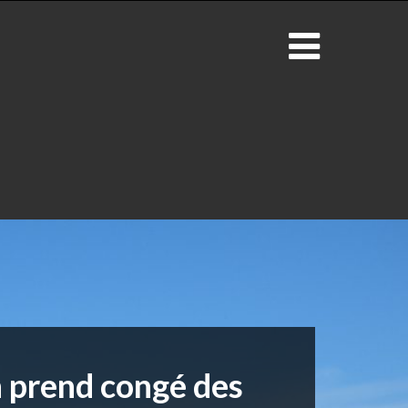
n prend congé des