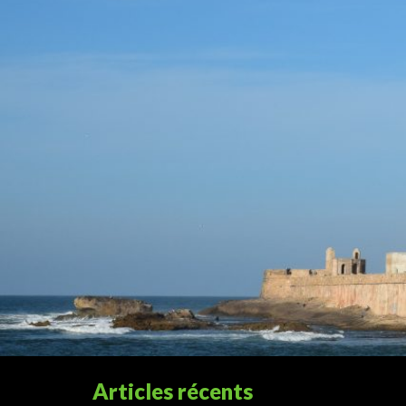
Articles récents