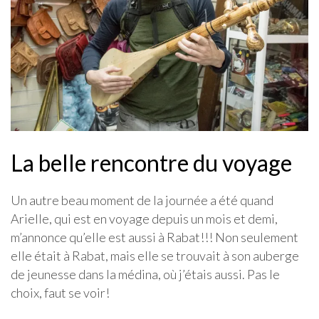
La belle rencontre du voyage
Un autre beau moment de la journée a été quand
Arielle, qui est en voyage depuis un mois et demi,
m’annonce qu’elle est aussi à Rabat!!! Non seulement
elle était à Rabat, mais elle se trouvait à son auberge
de jeunesse dans la médina, où j’étais aussi. Pas le
choix, faut se voir!