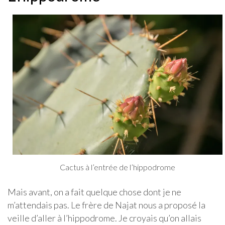
Cactus à l’entrée de l’hippodrome
Mais avant, on a fait quelque chose dont je ne
m’attendais pas. Le frère de Najat nous a proposé la
veille d’aller à l’hippodrome. Je croyais qu’on allais