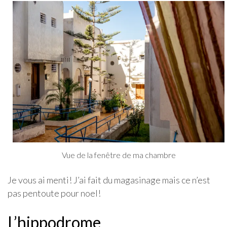
Vue de la fenêtre de ma chambre
Je vous ai menti! J’ai fait du magasinage mais ce n’est
pas pentoute pour noel!
L’hippodrome