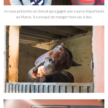
Je vous présente un cheval qui a gagné une course importante
au Maroc. Il a essayé de manger mon sac à dos.