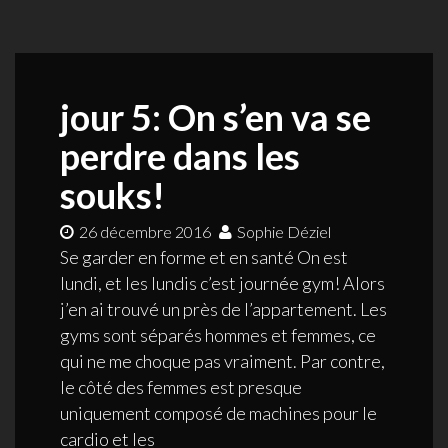
jour 5: On s’en va se
perdre dans les
souks!
26 décembre 2016
Sophie Déziel
Se garder en forme et en santé On est
lundi, et les lundis c’est journée gym! Alors
j’en ai trouvé un près de l’appartement. Les
gyms sont séparés hommes et femmes, ce
qui ne me choque pas vraiment. Par contre,
le côté des femmes est presque
uniquement composé de machines pour le
cardio et les