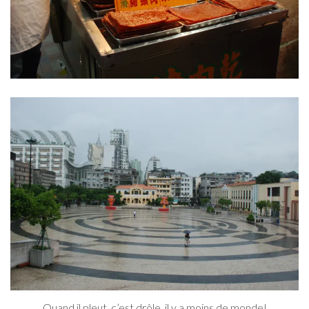
Quand il pleut, c’est drôle, il y a moins de monde!