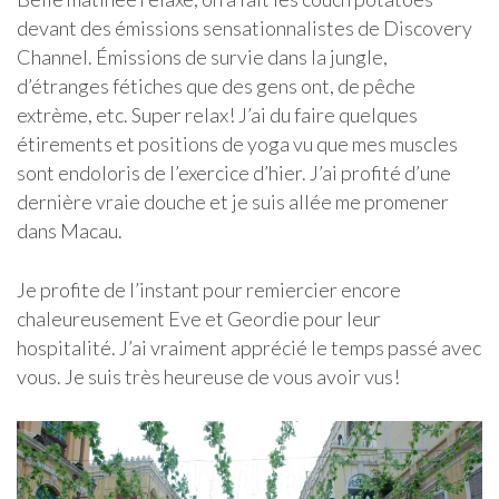
devant des émissions sensationnalistes de Discovery
Channel. Émissions de survie dans la jungle,
d’étranges fétiches que des gens ont, de pêche
extrème, etc. Super relax! J’ai du faire quelques
étirements et positions de yoga vu que mes muscles
sont endoloris de l’exercice d’hier. J’ai profité d’une
dernière vraie douche et je suis allée me promener
dans Macau.
Je profite de l’instant pour remiercier encore
chaleureusement Eve et Geordie pour leur
hospitalité. J’ai vraiment apprécié le temps passé avec
vous. Je suis très heureuse de vous avoir vus!