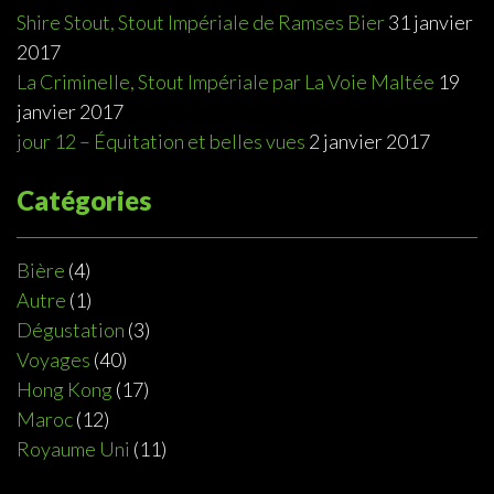
Shire Stout, Stout Impériale de Ramses Bier
31 janvier
2017
La Criminelle, Stout Impériale par La Voie Maltée
19
janvier 2017
jour 12 – Équitation et belles vues
2 janvier 2017
Catégories
Bière
(4)
Autre
(1)
Dégustation
(3)
Voyages
(40)
Hong Kong
(17)
Maroc
(12)
Royaume Uni
(11)