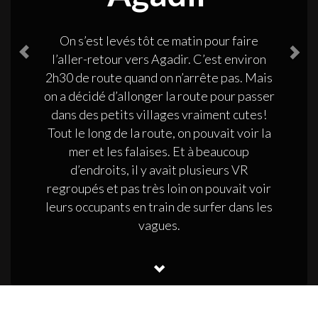
On s’est levés tôt ce matin pour faire
l’aller-retour vers Agadir. C’est environ
2h30 de route quand on n’arrête pas. Mais
on a décidé d’allonger la route pour passer
dans des petits villages vraiment cutes!
Tout le long de la route, on pouvait voir la
mer et les falaises. Et à beaucoup
d’endroits, il y avait plusieurs VR
regroupés et pas très loin on pouvait voir
leurs occupants en train de surfer dans les
vagues.